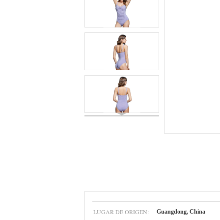
LUGAR DE ORIGEN:
Guangdong, China