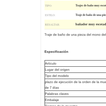
TIPO:
Trajes de baño muy esco
ESTILO:
Traje de baño de una pie
RESALTAR:
bañador muy escotad
Traje de baño de una pieza del mono del
Especificación
Artículo
Lugar del origen
Tipo del modelo
plazo de ejecución de la orden de la mu
de 7 días
Palabras claves
Embalaje