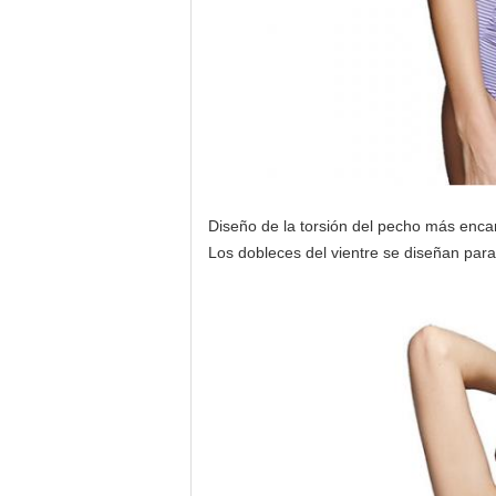
Diseño de la torsión del pecho más enca
Los dobleces del vientre se diseñan para 