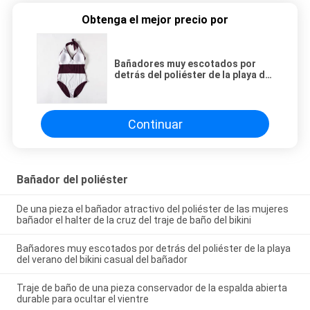
Obtenga el mejor precio por
Bañadores muy escotados por
detrás del poliéster de la playa del
verano del bikini casual del
bañador
Continuar
Bañador del poliéster
De una pieza el bañador atractivo del poliéster de las mujeres
bañador el halter de la cruz del traje de baño del bikini
Bañadores muy escotados por detrás del poliéster de la playa
del verano del bikini casual del bañador
Traje de baño de una pieza conservador de la espalda abierta
durable para ocultar el vientre