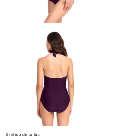
Gráfico de tallas