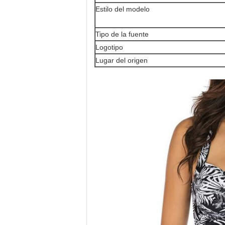
Estilo del modelo
Tipo de la fuente
Logotipo
Lugar del origen