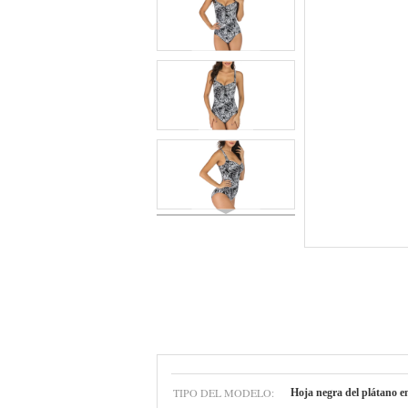
TIPO DEL MODELO:
Hoja negra del plátano e