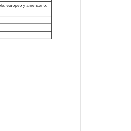
able, europeo y americano,