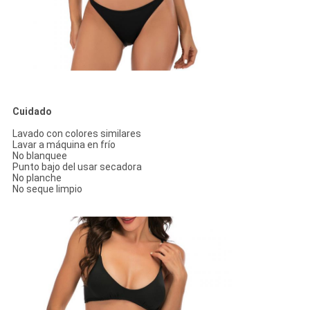
Cuidado
Lavado con colores similares
Lavar a máquina en frío
No blanquee
Punto bajo del usar secadora
No planche
No seque limpio