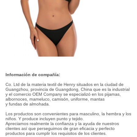
Información de compañía:
Co. Ltd de la materia textil de Henry situados en la ciudad de
Guangzhou, provincia de Guangdong, China que es la industrial
y el comercio OEM Company se especializó en los pijamas,
albornoces, mameluco, camisón, uniforme, mantas
y fundas de almohada.
Los productos son convenientes para masculino, la hembra y los
niños. Y produce incluyen punto y tejido.
Apreciamos realmente la confianza y la ayuda de nuestros
clientes así que perseguimos de gran eficacia y perfecto
productos para cumplir los requisitos de los clientes.