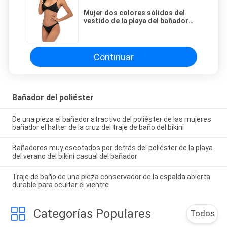
Mujer dos colores sólidos del
vestido de la playa del bañador
del poliéster de los pedazos
atractivos
Continuar
Bañador del poliéster
De una pieza el bañador atractivo del poliéster de las mujeres
bañador el halter de la cruz del traje de baño del bikini
Bañadores muy escotados por detrás del poliéster de la playa
del verano del bikini casual del bañador
Traje de baño de una pieza conservador de la espalda abierta
durable para ocultar el vientre
Categorías Populares
Todos