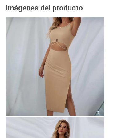
Imágenes del producto