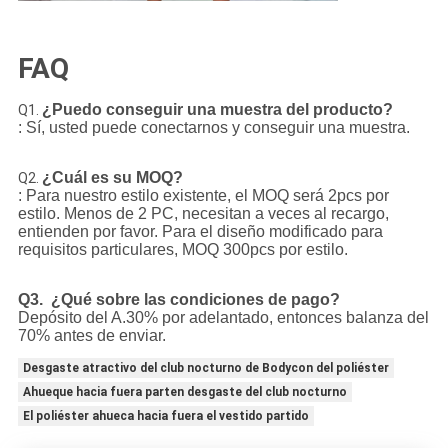
FAQ
¿Puedo conseguir una muestra del producto?
Q1.
: Sí, usted puede conectarnos y conseguir una muestra.
¿Cuál es su MOQ?
Q2.
: Para nuestro estilo existente, el MOQ será 2pcs por
estilo. Menos de 2 PC, necesitan a veces al recargo,
entienden por favor. Para el diseño modificado para
requisitos particulares, MOQ 300pcs por estilo.
Q3. ¿Qué sobre las condiciones de pago?
Depósito del A.30% por adelantado, entonces balanza del
70% antes de enviar.
Desgaste atractivo del club nocturno de Bodycon del poliéster
Ahueque hacia fuera parten desgaste del club nocturno
El poliéster ahueca hacia fuera el vestido partido