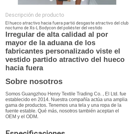
Descripción de producto
El hueco atractivo hacia fuera partió desgaste atractivo del club
nocturno de Xs-L Bodycon del poliéster del vestido
Irregular de alta calidad al por
mayor de la aduana de los
fabricantes personalizado viste el
vestido partido atractivo del hueco
hacia fuera
Sobre nosotros
Somos Guangzhou Henry Textile Trading Co. , El Ltd. fue
establecido en 2014. Nuestra compañía actúa una amplia
gama de productos. Tenemos una tela y una ropa de la
fuente estable. Qué más, nosotros también aceptan el
OEM y el ODM.
Especificaciones