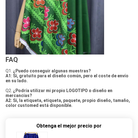
FAQ
Q1.
¿Puedo conseguir algunas muestras?
A1: Sí, gratuito para el diseño común, pero el coste de envío
en su lado.
Q2.
¿Podría utilizar mi propio LOGOTIPO o diseño en
mercancías?
A2: Sí, la etiqueta, etiqueta, paquete, propio diseño, tamaño,
color customed está disponible.
Obtenga el mejor precio por