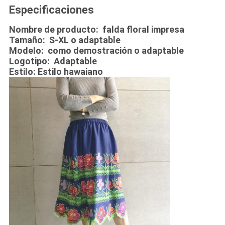
Especificaciones
Nombre de producto: falda floral impresa
Tamaño: S-XL o adaptable
Modelo: como demostración o adaptable
Logotipo: Adaptable
Estilo: Estilo hawaiano