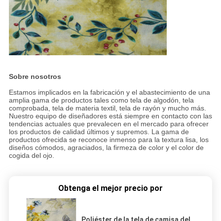
Sobre nosotros
Estamos implicados en la fabricación y el abastecimiento de una
amplia gama de productos tales como tela de algodón, tela
comprobada, tela de materia textil, tela de rayón y mucho más.
Nuestro equipo de diseñadores está siempre en contacto con las
tendencias actuales que prevalecen en el mercado para ofrecer
los productos de calidad últimos y supremos. La gama de
productos ofrecida se reconoce inmenso para la textura lisa, los
diseños cómodos, agraciados, la firmeza de color y el color de
cogida del ojo.
Obtenga el mejor precio por
Poliéster de la tela de camisa del