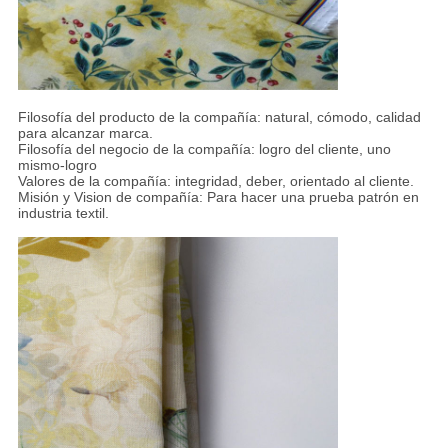
Filosofía del producto de la compañía: natural, cómodo, calidad
para alcanzar marca.
Filosofía del negocio de la compañía: logro del cliente, uno
mismo-logro
Valores de la compañía: integridad, deber, orientado al cliente.
Misión y Vision de compañía: Para hacer una prueba patrón en
industria textil.