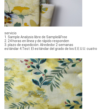
servicio
1. Sample Analysis libre de Sample&Free
2. 24 horas en línea y de rápido responden
3. plazo de expedición: Alrededor 2 semanas
estándar 4.Test: El estándar del grado de los E.E.U.U. cuatro