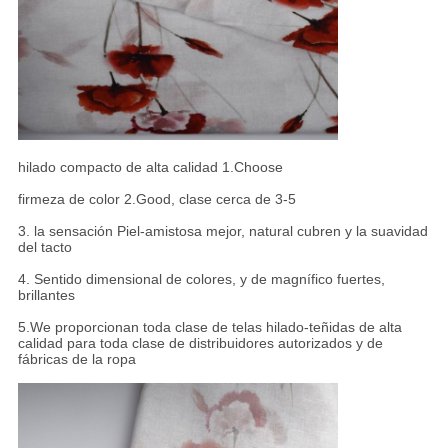
hilado compacto de alta calidad 1.Choose
firmeza de color 2.Good, clase cerca de 3-5
3. la sensación Piel-amistosa mejor, natural cubren y la suavidad
del tacto
4. Sentido dimensional de colores, y de magnífico fuertes,
brillantes
5.We proporcionan toda clase de telas hilado-teñidas de alta
calidad para toda clase de distribuidores autorizados y de
fábricas de la ropa