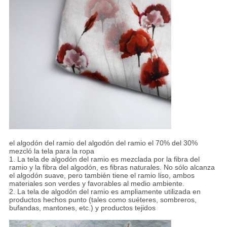
el algodón del ramio del algodón del ramio el 70% del 30%
mezcló la tela para la ropa
1. La tela de algodón del ramio es mezclada por la fibra del
ramio y la fibra del algodón, es fibras naturales. No sólo alcanza
el algodón suave, pero también tiene el ramio liso, ambos
materiales son verdes y favorables al medio ambiente.
2. La tela de algodón del ramio es ampliamente utilizada en
productos hechos punto (tales como suéteres, sombreros,
bufandas, mantones, etc.) y productos tejidos