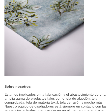
Sobre nosotros
Estamos implicados en la fabricación y el abastecimiento de una
amplia gama de productos tales como tela de algodón, tela
comprobada, tela de materia textil, tela de rayón y mucho más.
Nuestro equipo de diseñadores está siempre en contacto con las
tendencias actuales que prevalecen en el mercado para ofrecer