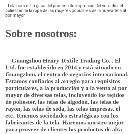
Tela pura de la gasa del proceso de impresión del vestido del
poliéster de la ropa de las mujeres populares de la nueva tela al
por mayor
Sobre nosotros:
Guangzhou Henry Textile Trading Co. , El
Ltd. fue establecido en 2014 y está situado en
Guangzhou, el centro de negocios internacional.
Estamos confiados al arreglo para requisitos
particulares, a la producción y a la venta al por
mayor de diversas telas, incluyendo los tejidos
de poliester, las telas de algodón, las telas de
rayón, las telas de seda, las telas impresas, el
etc. Tenemos sociedades estratégicas con los
fabricantes de la tela. Haremos nuestro mejor
para proveer de clientes los productos de alta