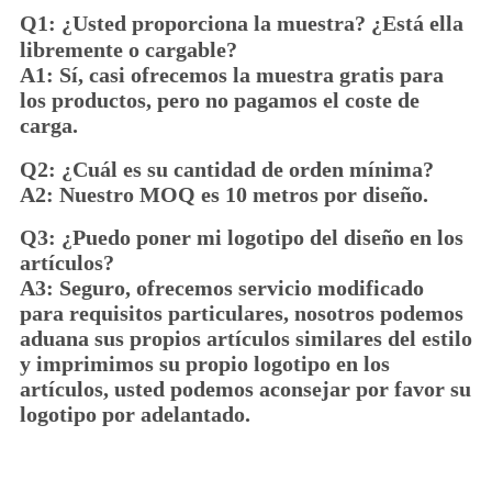
Q1:
¿Usted proporciona la muestra? ¿Está ella
libremente o cargable?
A1: Sí, casi ofrecemos la muestra gratis para
los productos, pero no pagamos el coste de
carga.
Q2: ¿Cuál es su cantidad de orden mínima?
A2: Nuestro MOQ es 10 metros por diseño.
Q3: ¿Puedo poner mi logotipo del diseño en los
artículos?
A3: Seguro, ofrecemos servicio modificado
para requisitos particulares, nosotros podemos
aduana sus propios artículos similares del estilo
y imprimimos su propio logotipo en los
artículos, usted podemos aconsejar por favor su
logotipo por adelantado.