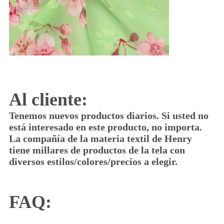
Al cliente:
Tenemos nuevos productos diarios. Si usted no
está interesado en este producto, no importa.
La compañía de la materia textil de Henry
tiene millares de productos de la tela con
diversos estilos/colores/precios a elegir.
FAQ: