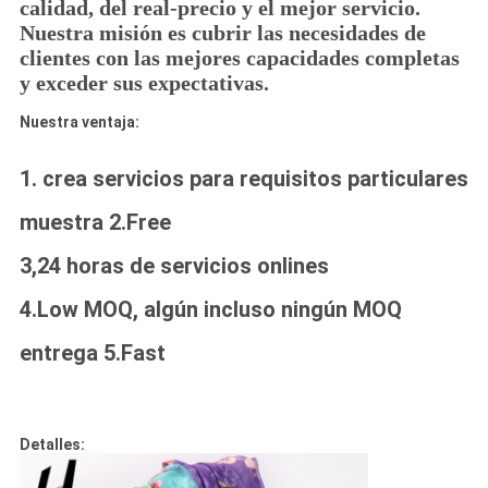
calidad, del real-precio y el mejor servicio.
Nuestra misión es cubrir las necesidades de
clientes con las mejores capacidades completas
y exceder sus expectativas.
Nuestra ventaja:
1. crea servicios para requisitos particulares
muestra 2.Free
3,24 horas de servicios onlines
4.Low MOQ, algún incluso ningún MOQ
entrega 5.Fast
Detalles: