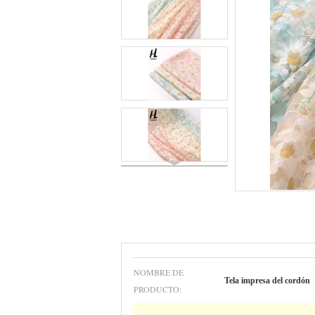
NOMBRE DE
Tela impresa del cordón
PRODUCTO: