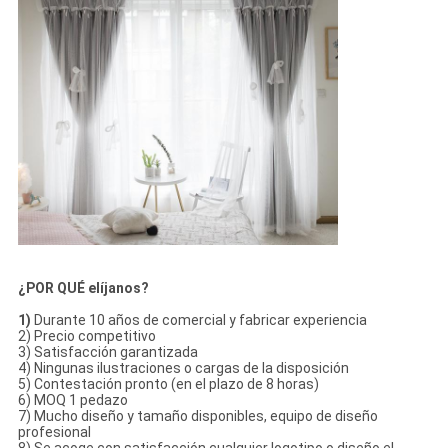
¿POR QUÉ elíjanos?
1)
Durante 10 años de comercial y fabricar experiencia
2) Precio competitivo
3) Satisfacción garantizada
4) Ningunas ilustraciones o cargas de la disposición
5) Contestación pronto (en el plazo de 8 horas)
6) MOQ 1 pedazo
7) Mucho diseño y tamaño disponibles, equipo de diseño
profesional