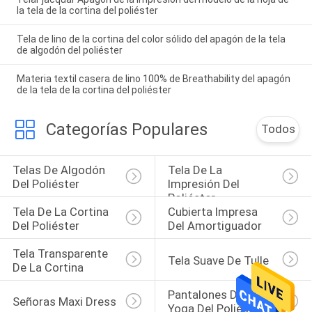
la tela de la cortina del poliéster
Tela de lino de la cortina del color sólido del apagón de la tela
de algodón del poliéster
Materia textil casera de lino 100% de Breathability del apagón
de la tela de la cortina del poliéster
Categorías Populares
Todos
Telas De Algodón 
Tela De La 
Del Poliéster
Impresión Del 
Poliéster
Tela De La Cortina 
Cubierta Impresa 
Del Poliéster
Del Amortiguador
Tela Transparente 
Tela Suave De Tulle
De La Cortina
Pantalones De La 
Señoras Maxi Dress
Yoga Del Poliéster